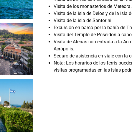
Visita de los monasterios de Meteora.
Visita de la isla de Delos y de la isla
Visita de la isla de Santorini.
Excursión en barco por la bahía de Th
Visita del Templo de Poseidón a cabo
Visita de Atenas con entrada a la Acr
Acrópolis.
Seguro de asistencia en viaje con la
Nota: Los horarios de los ferris pueden
visitas programadas en las islas podr