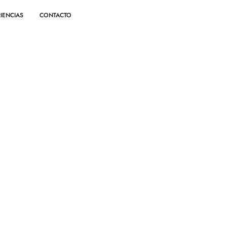
IENCIAS
CONTACTO