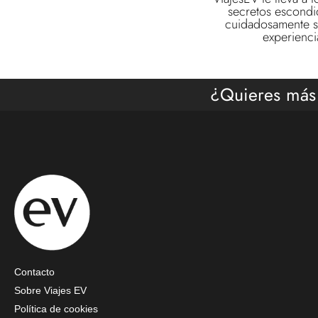
secretos escondi
cuidadosamente se
experienci
¿Quieres más
Contacto
Sobre Viajes EV
Política de cookies