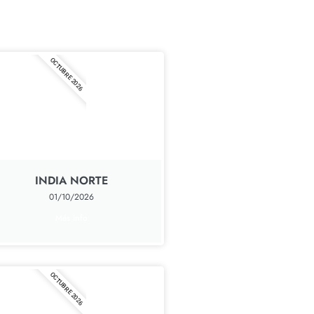
OCTUBRE 2026
INDIA NORTE
01/10/2026
Més info
OCTUBRE 2026