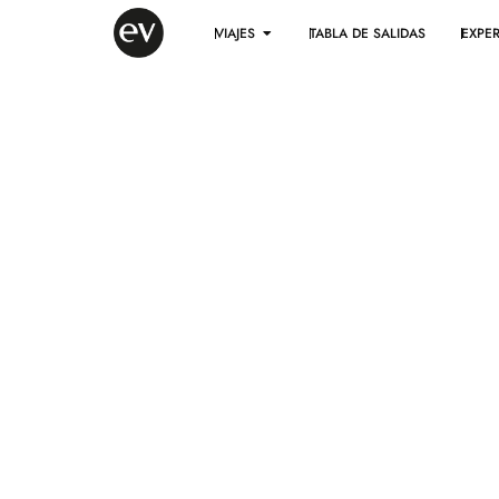
VIAJES
TABLA DE SALIDAS
EXPER