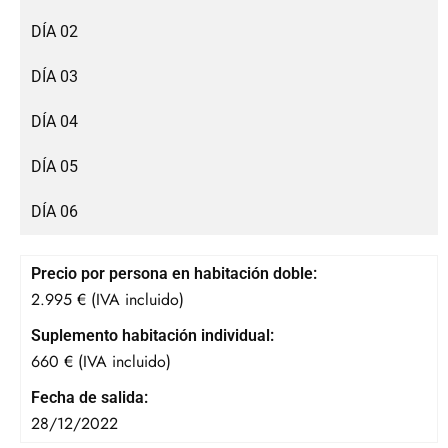
DÍA 02
DÍA 03
DÍA 04
DÍA 05
DÍA 06
Precio por persona en habitación doble:
2.995 € (IVA incluido)
Suplemento habitación individual:
660 € (IVA incluido)
Fecha de salida:
28/12/2022