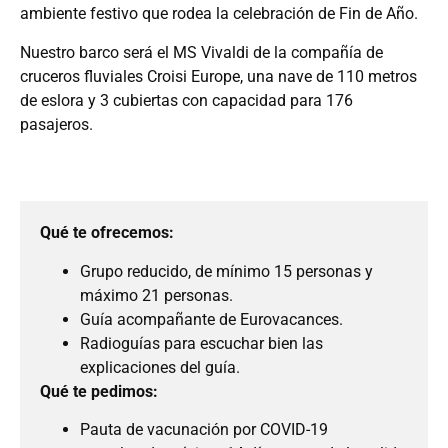
ambiente festivo que rodea la celebración de Fin de Año.
Nuestro barco será el MS Vivaldi de la compañía de
cruceros fluviales Croisi Europe, una nave de 110 metros
de eslora y 3 cubiertas con capacidad para 176
pasajeros.
Qué te ofrecemos:
Grupo reducido, de mínimo 15 personas y
máximo 21 personas.
Guía acompañante de Eurovacances.
Radioguías para escuchar bien las
explicaciones del guía.
Qué te pedimos:
Pauta de vacunación por COVID-19