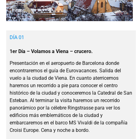
DÍA 01
1er Día – Volamos a Viena – crucero.
Presentación en el aeropuerto de Barcelona donde
encontraremos el guía de Eurovacances. Salida del
vuelo a la ciudad de Viena. En cuanto aterricemos
haremos un recorrido a pie para conocer el centro
histórico de la ciudad y conoceremos la Catedral de San
Esteban. Al terminar la visita haremos un recorrido
panorámico por la célebre Ringstrasse para ver los
edificios más emblemáticos de la ciudad y
embarcaremos en el barco MS Vivaldi de la compañía
Croisi Europe. Cena y noche a bordo.