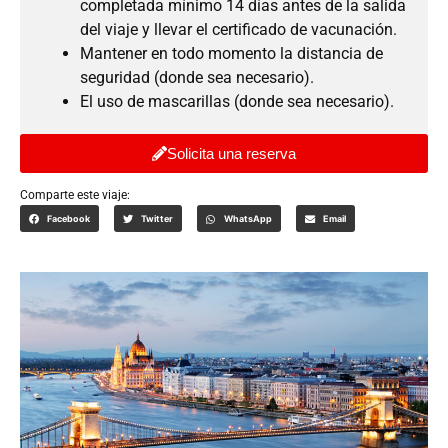
completada mínimo 14 días antes de la salida
del viaje y llevar el certificado de vacunación.
Mantener en todo momento la distancia de
seguridad (donde sea necesario).
El uso de mascarillas (donde sea necesario).
Solicita una reserva
Comparte este viaje:
Facebook
Twitter
WhatsApp
Email