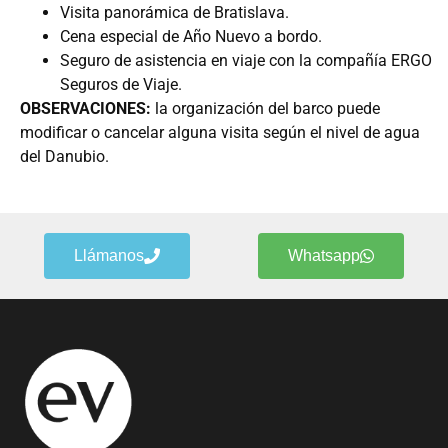
Visita panorámica de Bratislava.
Cena especial de Año Nuevo a bordo.
Seguro de asistencia en viaje con la compañía ERGO
Seguros de Viaje.
OBSERVACIONES:
la organización del barco puede
modificar o cancelar alguna visita según el nivel de agua
del Danubio.
Llámanos
Whatsapp