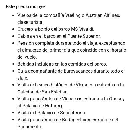
Este precio incluye:
Vuelos de la compañía Vueling o Austrian Airlines,
clase turista.
Crucero a bordo del barco MS Vivaldi.
Cabina en el barco en el Puente Superior.
Pensión completa durante todo el viaje, exceptuando
el almuerzo del primer día que coincide con el horario
del vuelo.
Bebidas incluidas en las comidas del barco.
Guía acompañante de Eurovacances durante todo el
viaje.
Visita del casco histórico de Viena con entrada en la
Catedral de San Esteban.
Visita panorámica de Viena con entrada a la Ópera y
al Palacio de Hofburg.
Visita del Palacio de Schönbrunn.
Visita panorámica de Budapest con entrada en el
Parlamento.