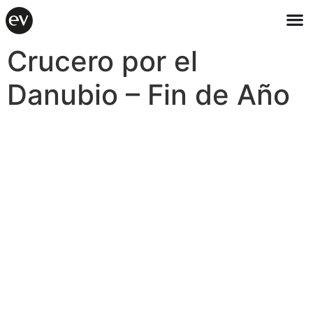
Crucero por el
Danubio – Fin de Año