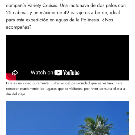
compañía Variety Cruises. Una motonave de dos palos con
25 cabinas y un máximo de 49 pasajeros a bordo, ideal
para esta expedición en aguas de la Polinesia. ¿Nos
acompañas?
Este es un video puramente ilustrativo del pais/ciudad que se visitará. Para
conocer exactamente los lugares que se visitaran, por favor consulta el día a
día del viaje.