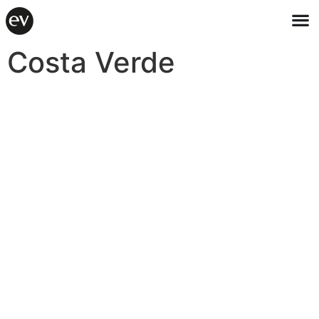
Costa Verde