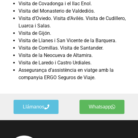
Visita de Covadonga i el llac Enol.
Visita del Monasterio de Valdediós.
Visita d’Oviedo. Visita d’Avilés. Visita de Cudillero,
Luarca i Salas.
Visita de Gijón.
Visita de Llanes i San Vicente de la Barquera.
Visita de Comillas. Visita de Santander.
Visita de la Neocueva de Altamira.
Visita de Laredo i Castro Urdiales.
Assegurança d’assistència en viatge amb la
companyia ERGO Seguros de Viaje.
Llámanos
Whatsapp