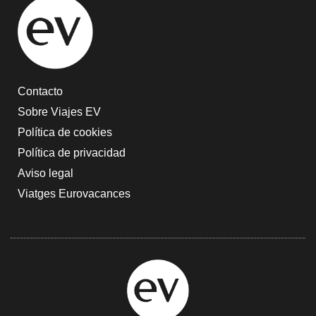
Contacto
Sobre Viajes EV
Política de cookies
Política de privacidad
Aviso legal
Viatges Eurovacances