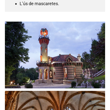
L’ús de mascaretes.