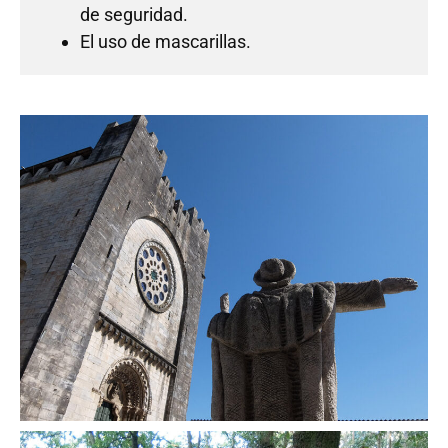
de seguridad.
El uso de mascarillas.