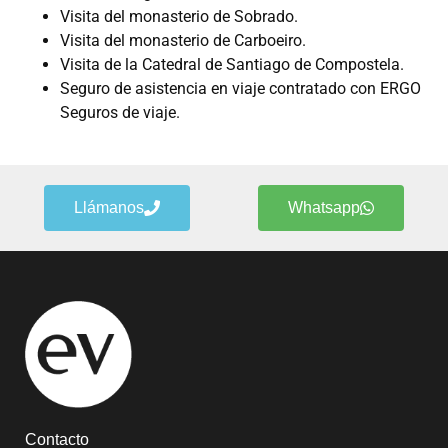
Visita del monasterio de Sobrado.
Visita del monasterio de Carboeiro.
Visita de la Catedral de Santiago de Compostela.
Seguro de asistencia en viaje contratado con ERGO
Seguros de viaje.
Llámanos
Whatsapp
Contacto