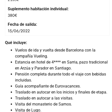
2.265€
Suplemento habitación individual:
380€
Fecha de salida:
15/06/2022
Qué incluye:
Vuelos de ida y vuelta desde Barcelona con la
compañía Vueling.
Estancia en hotel de 4**** en Sarria, pazo tradicional
en Arzúa y Parador en Santiago.
Pensión completa durante todo el viaje con bebidas
incluidas.
Guía acompañante de Eurovacances.
Traslado en autocar en los inicios y finales de etapa.
Traslado en autocar a las visitas.
Visita del monasterio de Samos.
Visita de Lugo.