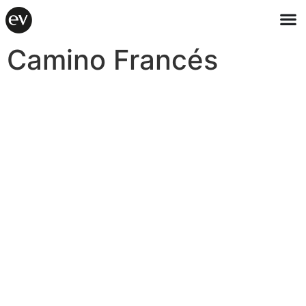
Camino Francés