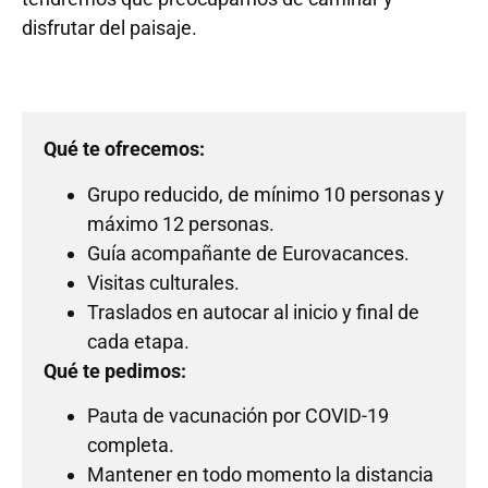
disfrutar del paisaje.
Qué te ofrecemos:
Grupo reducido, de mínimo 10 personas y
máximo 12 personas.
Guía acompañante de Eurovacances.
Visitas culturales.
Traslados en autocar al inicio y final de
cada etapa.
Qué te pedimos:
Pauta de vacunación por COVID-19
completa.
Mantener en todo momento la distancia