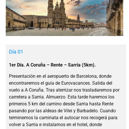
Día 01
1er Día. A Coruña – Rente – Sarria (5km).
Presentación en el aeropuerto de Barcelona, donde
encontraremos el guía de Eurovacances. Salida del
vuelo a A Coruña. Tras aterrizar nos trasladaremos por
carretera a Sarria. Almuerzo. Esta tarde haremos los
primeros 5 km del camino desde Sarria hasta Rente
pasando por las aldeas de Vilei y Barbadelo. Cuando
terminemos la caminata el autocar nos recogerá para
volver a Sarria e instalarnos en el hotel, donde