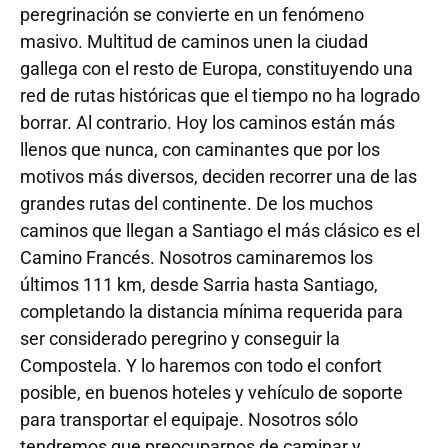
peregrinación se convierte en un fenómeno
masivo. Multitud de caminos unen la ciudad
gallega con el resto de Europa, constituyendo una
red de rutas históricas que el tiempo no ha logrado
borrar. Al contrario. Hoy los caminos están más
llenos que nunca, con caminantes que por los
motivos más diversos, deciden recorrer una de las
grandes rutas del continente. De los muchos
caminos que llegan a Santiago el más clásico es el
Camino Francés. Nosotros caminaremos los
últimos 111 km, desde Sarria hasta Santiago,
completando la distancia mínima requerida para
ser considerado peregrino y conseguir la
Compostela. Y lo haremos con todo el confort
posible, en buenos hoteles y vehículo de soporte
para transportar el equipaje. Nosotros sólo
tendremos que preocuparnos de caminar y