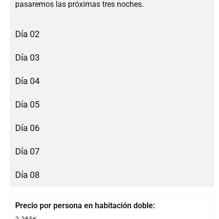
pasaremos las próximas tres noches.
Día 02
Día 03
Día 04
Día 05
Día 06
Día 07
Día 08
Precio por persona en habitación doble: